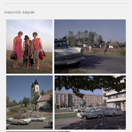
Hasonló képek: