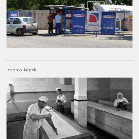
Hasonló képek: