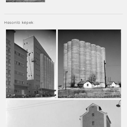
Hasonló képek: