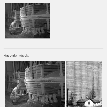
Hasonló képek: