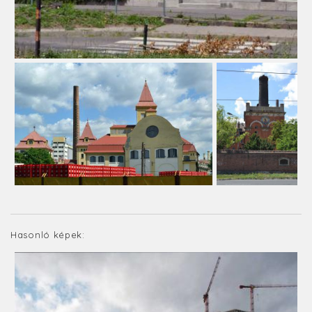
Hasonló képek: