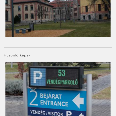
Hasonló képek: