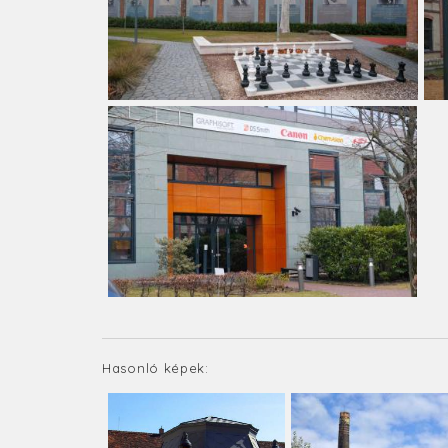
Hasonló képek: