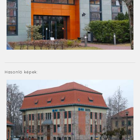
Hasonló képek: