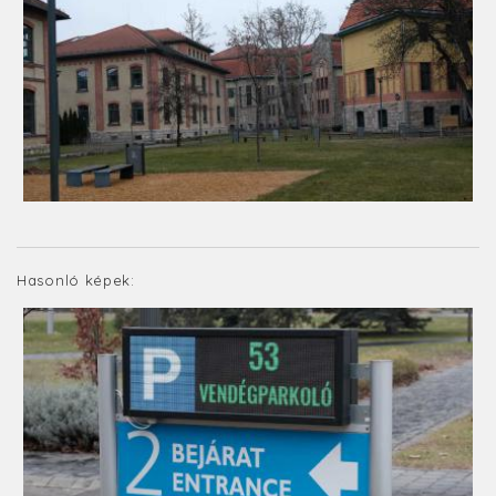
Hasonló képek: