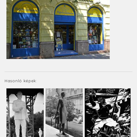
Hasonló képek: