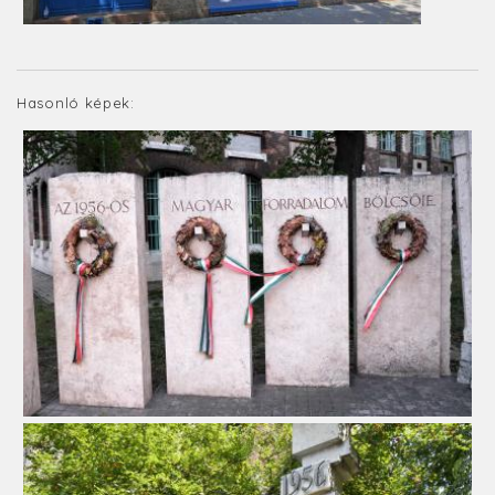
Hasonló képek: