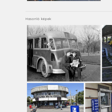
Hasonló képek: