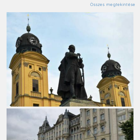
Összes megtekintése