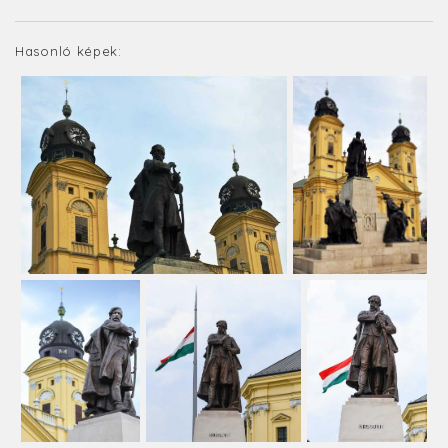
Hasonló képek: