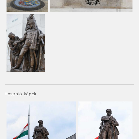
Hasonló képek: