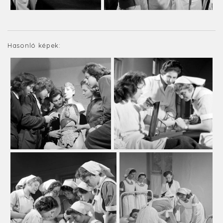
Hasonló képek: