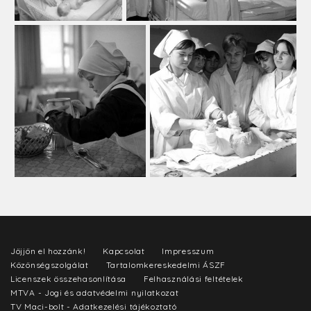
Jöjjön el hozzánk!
Kapcsolat
Impresszum
Közönségszolgálat
Tartalomkereskedelmi ÁSZF
Licenszek összehasonlítása
Felhasználási feltételek
MTVA - Jogi és adatvédelmi nyilatkozat
TV Maci-bolt - Adatkezelési tájékoztató