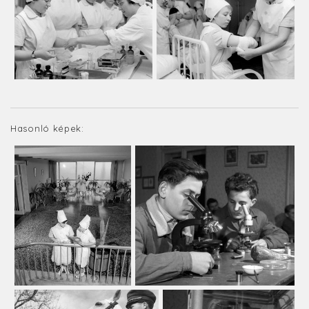
Hasonló képek: