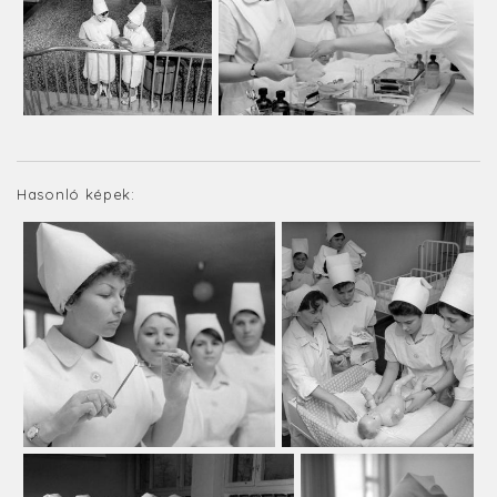
Hasonló képek: