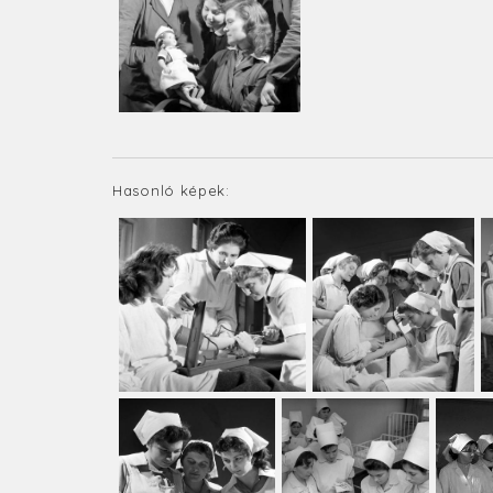
Hasonló képek: