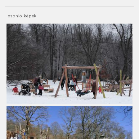
Hasonló képek: