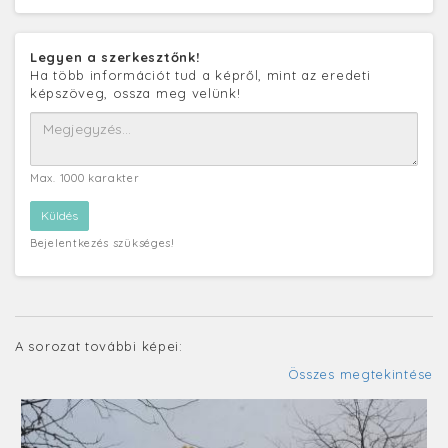
Legyen a szerkesztőnk!
Ha több információt tud a képről, mint az eredeti
képszöveg, ossza meg velünk!
Max. 1000 karakter
Bejelentkezés szükséges!
A sorozat további képei:
Összes megtekintése