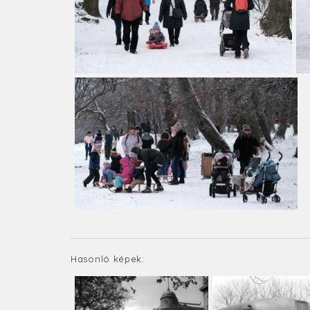
Hasonló képek: