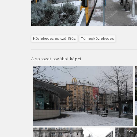
Közlekedés és szállítás
Tömegközlekedés
A sorozat további képei: