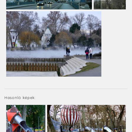
Hasonló képek: