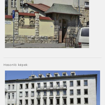
Hasonló képek: