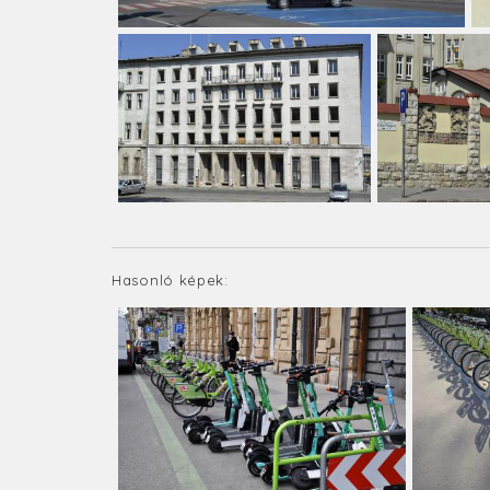
Hasonló képek: