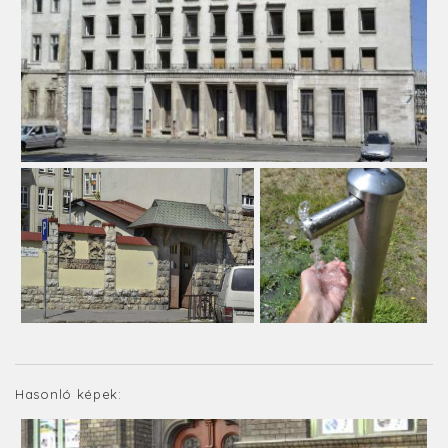
Hasonló képek: