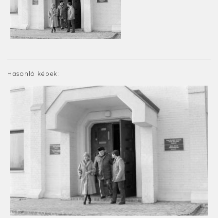
Hasonló képek: