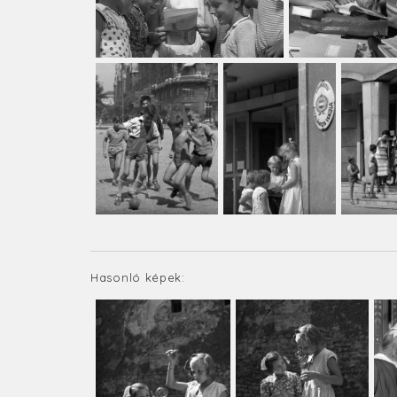
Hasonló képek: