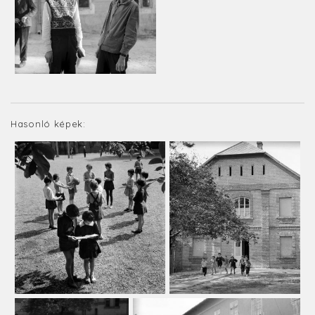
Hasonló képek: