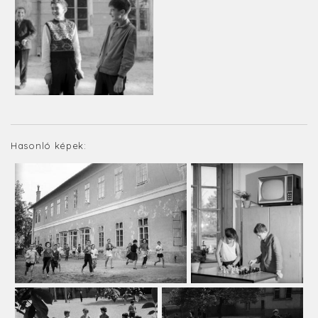
Hasonló képek: