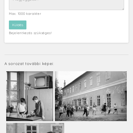
Max. 1000 karakter
Bejelentkezés szükséges!
A sorozat további képei: