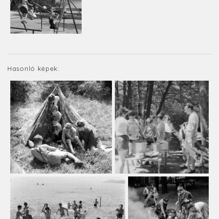
Hasonló képek: