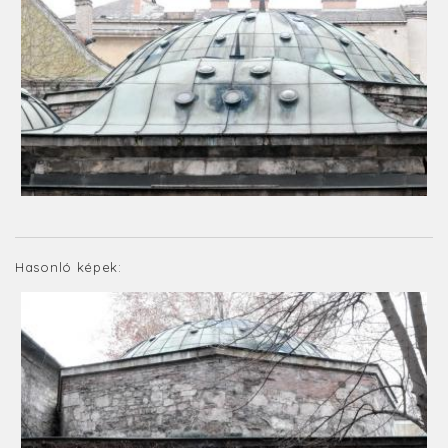
Hasonló képek: