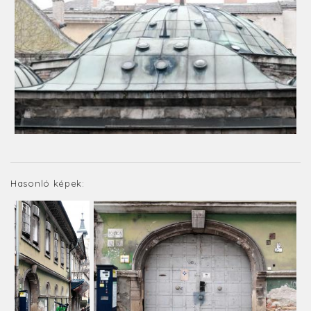
Hasonló képek: