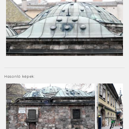
Hasonló képek: