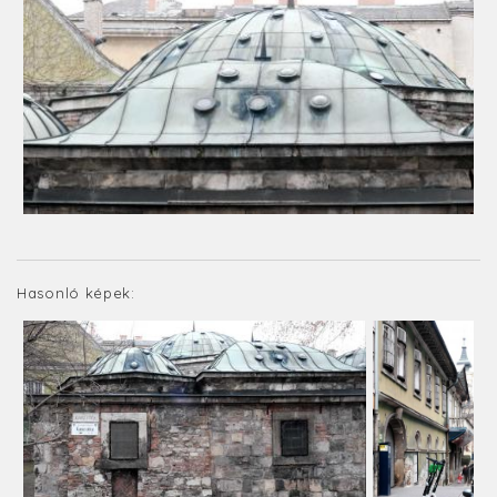
Hasonló képek: