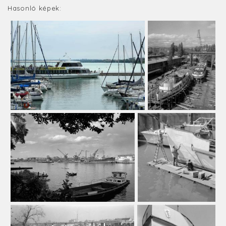
Hasonló képek: