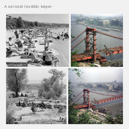
A sorozat további képei: