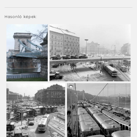
Hasonló képek: