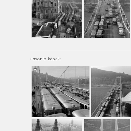
Hasonló képek: