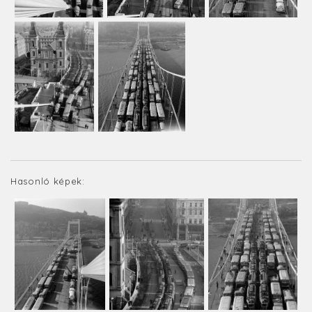
Hasonló képek: