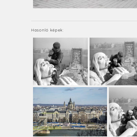
Hasonló képek: