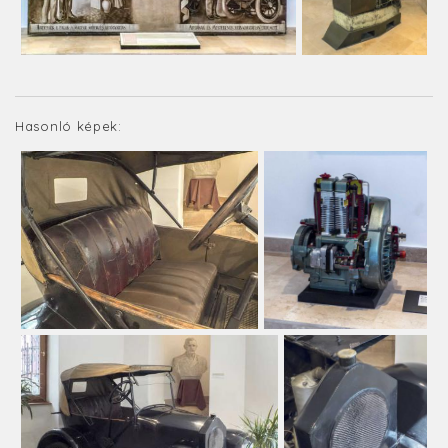
Hasonló képek: