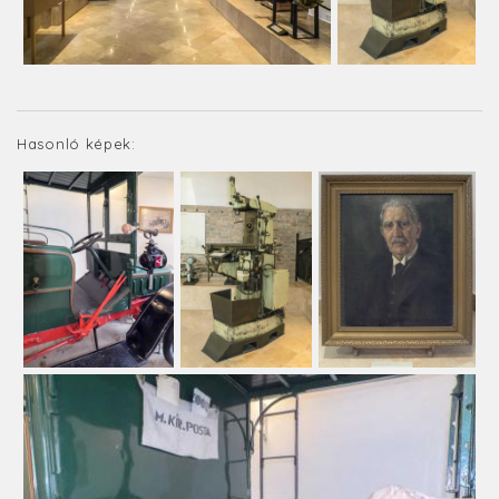
Hasonló képek: