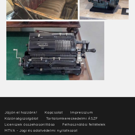
Jöjjön el hozzánk!
Kapcsolat
Impresszum
Közönségszolgálat
Tartalomkereskedelmi ÁSZF
Licenszek összehasonlítása
Felhasználási feltételek
MTVA - Jogi és adatvédelmi nyilatkozat