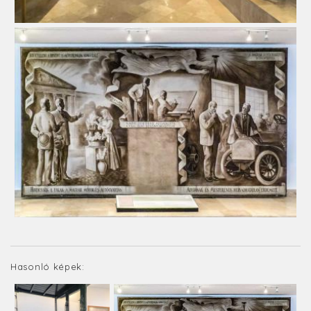
Hasonló képek: