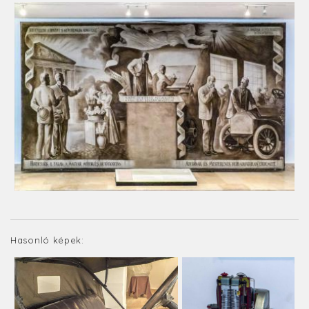
Hasonló képek: