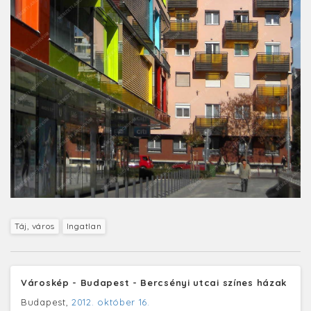
Táj, város
Ingatlan
Városkép - Budapest - Bercsényi utcai színes házak
Budapest,
2012. október 16.