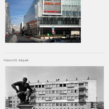
Hasonló képek: