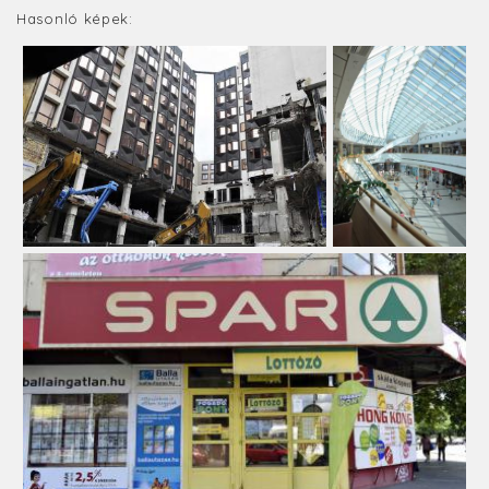
Hasonló képek: