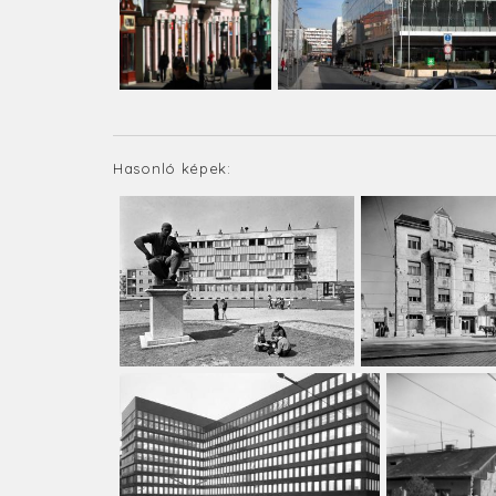
Hasonló képek: