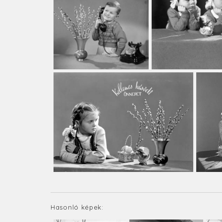
Hasonló képek: