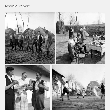
Hasonló képek: