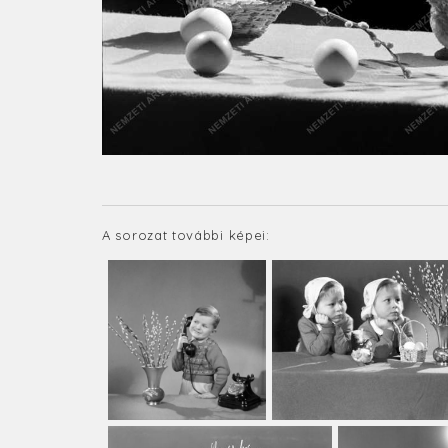
A sorozat további képei: