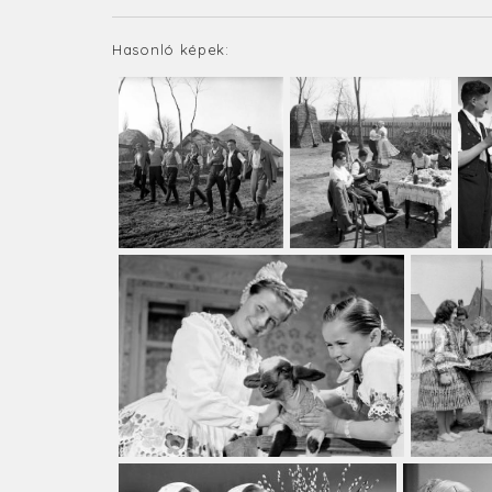
Hasonló képek: